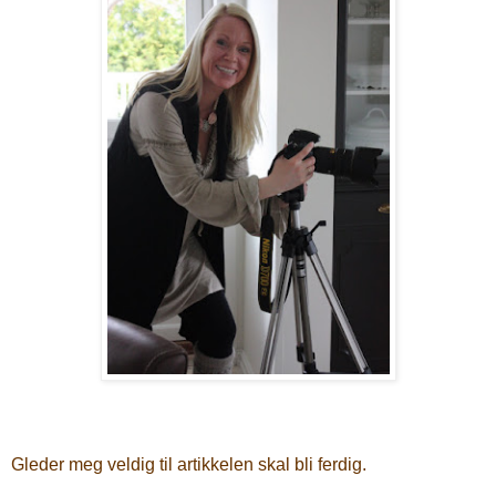
Gleder meg veldig til artikkelen skal bli ferdig.