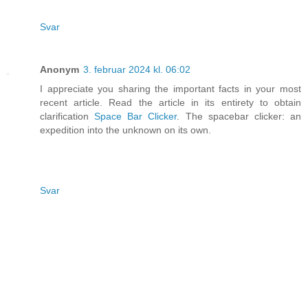
Svar
Anonym
3. februar 2024 kl. 06:02
I appreciate you sharing the important facts in your most
recent article. Read the article in its entirety to obtain
clarification
Space Bar Clicker
. The spacebar clicker: an
expedition into the unknown on its own.
Svar