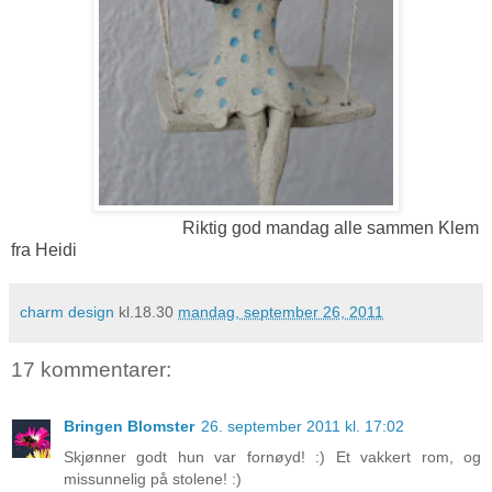
Riktig god mandag alle sammen Klem
fra Heidi
charm design
kl.18.30
mandag, september 26, 2011
17 kommentarer:
Bringen Blomster
26. september 2011 kl. 17:02
Skjønner godt hun var fornøyd! :) Et vakkert rom, og
missunnelig på stolene! :)