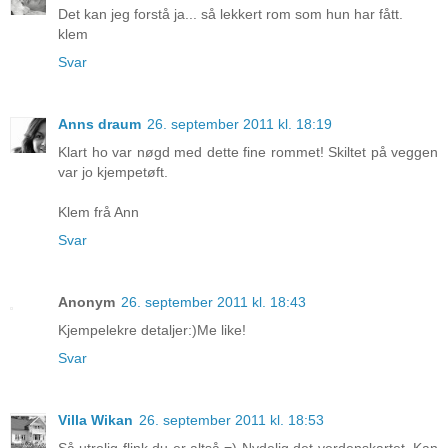
Det kan jeg forstå ja... så lekkert rom som hun har fått.
klem
Svar
Anns draum
26. september 2011 kl. 18:19
Klart ho var nøgd med dette fine rommet! Skiltet på veggen
var jo kjempetøft.
Klem frå Ann
Svar
Anonym
26. september 2011 kl. 18:43
Kjempelekre detaljer:)Me like!
Svar
Villa Wikan
26. september 2011 kl. 18:53