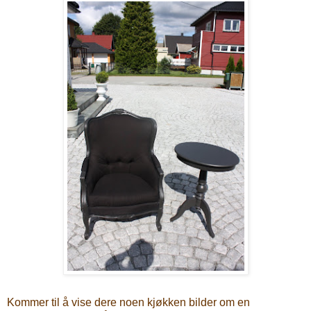
Kommer til å vise dere noen kjøkken bilder om en