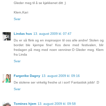
Gleder meg til å se kjøkkenet ditt ;)
Klem,Kari
Svar
Lindas hus
13. august 2009 kl. 07:47
Du er så flink og en inspirasjon til oss alle andre! Stolen og
bordet ble kjempe fine! Kos dere med festivalen, blir
fredagen på meg med noen venniner:D Gleder meg. Klem
fra Linda
Svar
Fargerike Dagny
13. august 2009 kl. 09:16
De stolene ser virkelig freshe ut i sort! Fantastisk jobb! :D
Svar
Tomines hjem
13. august 2009 kl. 09:58