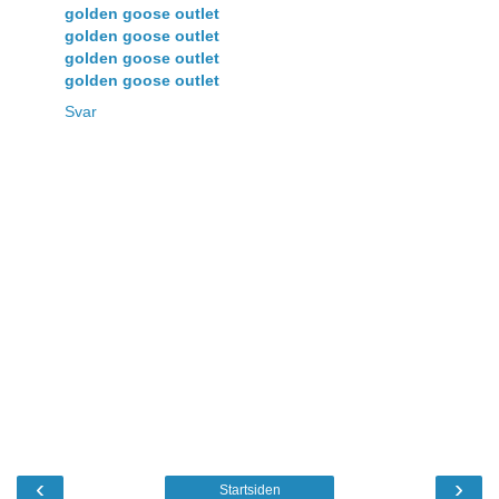
golden goose outlet
golden goose outlet
golden goose outlet
golden goose outlet
Svar
‹
›
Startsiden